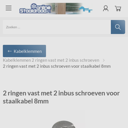
Kabelklemmen
Kabelklemmen 2 ringen vast met 2 inbus schroeven
2 ringen vast met 2 inbus schroeven voor staalkabel 8mm
2 ringen vast met 2 inbus schroeven voor
staalkabel 8mm