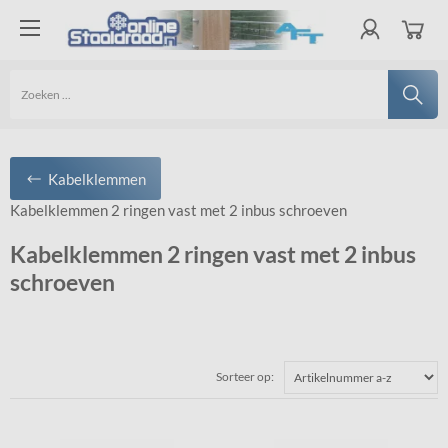
Kabelklemmen
Kabelklemmen 2 ringen vast met 2 inbus schroeven
Kabelklemmen 2 ringen vast met 2 inbus
schroeven
Sorteer op: