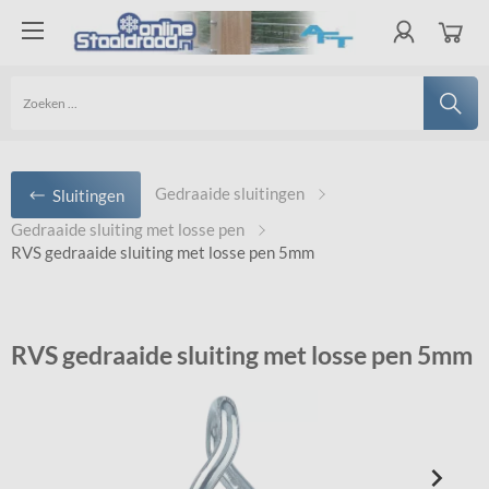
Gedraaide sluitingen
Sluitingen
Gedraaide sluiting met losse pen
RVS gedraaide sluiting met losse pen 5mm
RVS gedraaide sluiting met losse pen 5mm