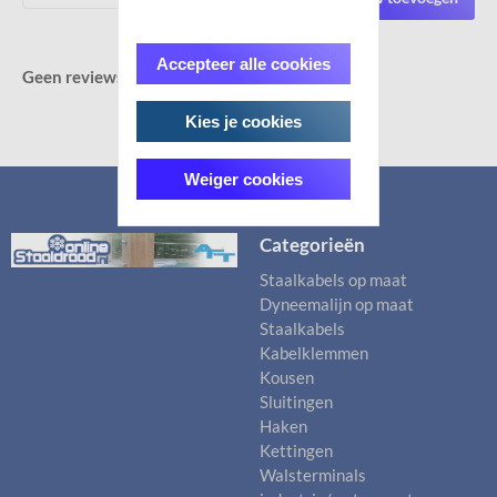
Accepteer alle cookies
Geen reviews gevonden.
Kies je cookies
Weiger cookies
Categorieën
Staalkabels op maat
Dyneemalijn op maat
Staalkabels
Kabelklemmen
Kousen
Sluitingen
Haken
Kettingen
Walsterminals