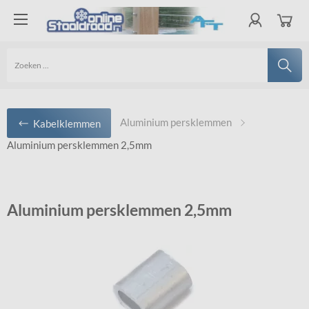
Aluminium persklemmen
Kabelklemmen
Aluminium persklemmen 2,5mm
Aluminium persklemmen 2,5mm